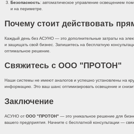
Безопасность
: автоматическое управление освещением помо
и на периметре.
Почему стоит действовать пря
Каждый день без АСУНО — это дополнительные затраты на элект
и защищать свой бизнес. Запишитесь на бесплатную консультац
оптимальное решение.
Свяжитесь с ООО "ПРОТОН"
Наши системы не имеют аналогов и успешно установлены на кру
информацию. Это ваш шанс оптимизировать освещение и снизит
Заключение
АСУНО от
ООО "ПРОТОН"
— это уникальное решение для бизне
вашего предприятия. Начните с бесплатной консультации — свя