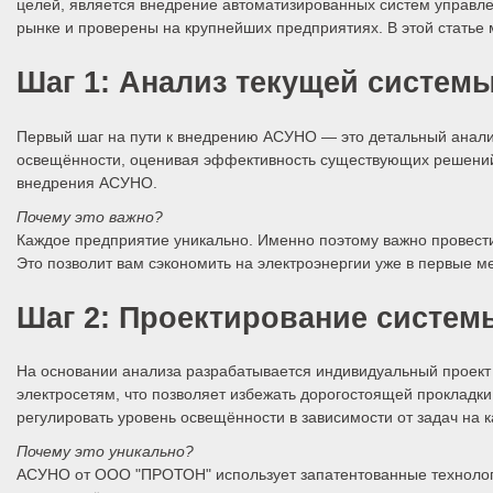
целей, является внедрение автоматизированных систем управ
рынке и проверены на крупнейших предприятиях. В этой статье 
Шаг 1: Анализ текущей систем
Первый шаг на пути к внедрению АСУНО — это детальный анал
освещённости, оценивая эффективность существующих решений 
внедрения АСУНО.
Почему это важно?
Каждое предприятие уникально. Именно поэтому важно провести
Это позволит вам сэкономить на электроэнергии уже в первые 
Шаг 2: Проектирование систе
На основании анализа разрабатывается индивидуальный проек
электросетям, что позволяет избежать дорогостоящей прокладк
регулировать уровень освещённости в зависимости от задач на 
Почему это уникально?
АСУНО от ООО "ПРОТОН" использует запатентованные технологии