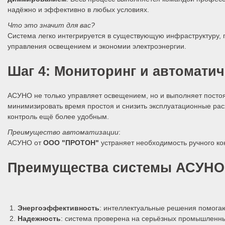
надёжно и эффективно в любых условиях.
Что это значит для вас?
Система легко интегрируется в существующую инфраструктуру, 
управления освещением и экономии электроэнергии.
Шаг 4: Мониторинг и автоматич
АСУНО не только управляет освещением, но и выполняет постоя
минимизировать время простоя и снизить эксплуатационные рас
контроль ещё более удобным.
Преимущество автоматизации
:
АСУНО от
ООО "ПРОТОН"
устраняет необходимость ручного ко
Преимущества системы АСУНО
Энергоэффективность
: интеллектуальные решения помогаю
Надежность
: система проверена на серьёзных промышленны