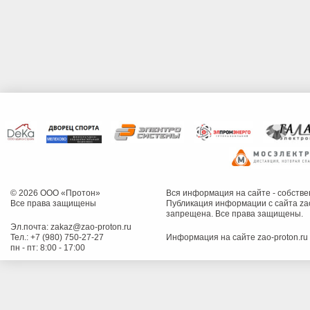
© 2026 ООО «Протон»
Вся информация на сайте - собств
Все права защищены
Публикация информации с сайта zao
запрещена. Все права защищены.
Эл.почта:
zakaz@zao-proton.ru
Тел.:
+7 (980) 750-27-27
Информация на сайте zao-proton.ru
пн - пт: 8:00 - 17:00