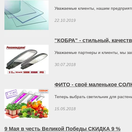
Уважаемые клиенты, нашим предприятие
22.10.2019
"КОБРА" - стильный, качест
Уважаемые партнеры и клиенты, мы зап
30.07.2018
ФИТО - своё маленькое СО
Теперь выбрать светильник для растени
15.05.2018
9 Мая в честь Великой Победы СКИДКА 9 %