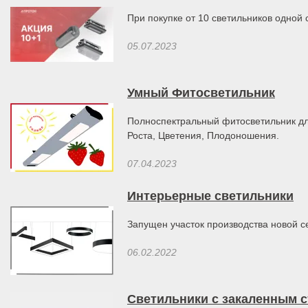
При покупке от 10 светильников одной 
05.07.2023
Умный Фитосветильник
Полноспектральный фитосветильник дл
Роста, Цветения, Плодоношения.
07.04.2023
Интерьерные светильники
Запущен участок производства новой 
06.02.2022
Светильники с закаленным 