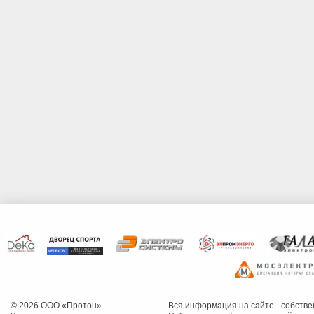
© 2026 ООО «Протон»
Вся информация на сайте - собств