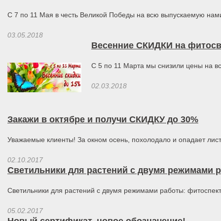
С 7 по 11 Мая в честь Великой Победы на всю выпускаемую на
03.05.2018
Весенние СКИДКИ на фитосв
С 5 по 11 Марта мы снизили цены на в
02.03.2018
Закажи в октябре и получи СКИДКУ до 30%
Уважаемые клиенты! За окном осень, похолодало и опадает листва
02.10.2017
Светильники для растений с двумя режимами р
Светильники для растений с двумя режимами работы: фитоспект
05.02.2017