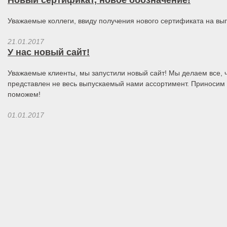
Новый сертификат, новое обозначение!
Уважаемые коллеги, ввиду получения нового сертификата на в
21.01.2017
У нас новый сайт!
Уважаемые клиенты, мы запустили новый сайт! Мы делаем все, ч
представлен не весь выпускаемый нами ассортимент. Приносим 
поможем!
01.01.2017