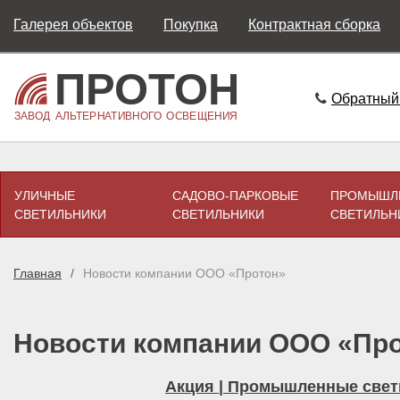
Галерея объектов
Покупка
Контрактная сборка
Обратный
УЛИЧНЫЕ
САДОВО-ПАРКОВЫЕ
ПРОМЫШЛ
СВЕТИЛЬНИКИ
СВЕТИЛЬНИКИ
СВЕТИЛЬН
Главная
Новости компании ООО «Протон»
Новости компании ООО «Пр
Акция | Промышленные свети