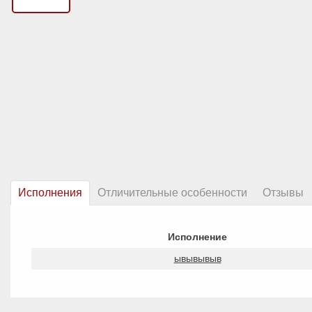
Исполнения
Отличительные особенности
Отзывы
Исполнение
ывывывыв