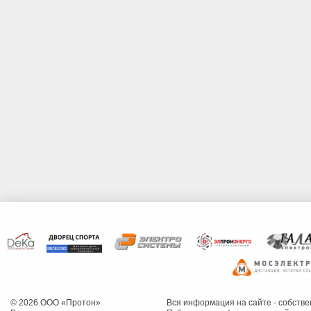
© 2026 ООО «Протон»
Вся информация на сайте - собств