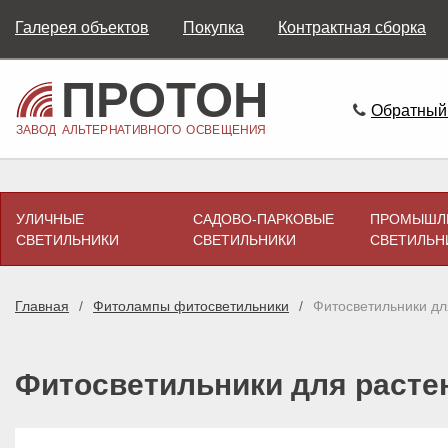
Галерея объектов
Покупка
Контрактная сборка
Обратный
УЛИЧНЫЕ
САДОВО-ПАРКОВЫЕ
ПРОМЫШЛ
СВЕТИЛЬНИКИ
СВЕТИЛЬНИКИ
СВЕТИЛЬН
Главная
Фитолампы фитосветильники
Фитосветильники дл
Фитосветильники для расте