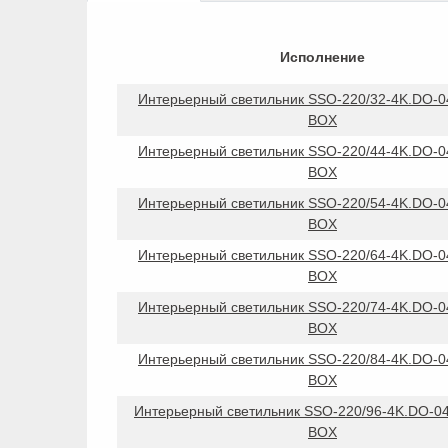
Исполнение
Интерьерный светильник SSO-220/32-4K.DO-0
BOX
Интерьерный светильник SSO-220/44-4K.DO-0
BOX
Интерьерный светильник SSO-220/54-4K.DO-0
BOX
Интерьерный светильник SSO-220/64-4K.DO-0
BOX
Интерьерный светильник SSO-220/74-4K.DO-0
BOX
Интерьерный светильник SSO-220/84-4K.DO-0
BOX
Интерьерный светильник SSO-220/96-4K.DO-0
BOX