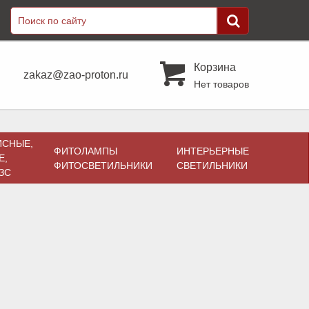
Корзина
zakaz@zao-proton.ru
Нет товаров
ИСНЫЕ,
ФИТОЛАМПЫ
ИНТЕРЬЕРНЫЕ
Е,
ФИТОСВЕТИЛЬНИКИ
СВЕТИЛЬНИКИ
ЗС