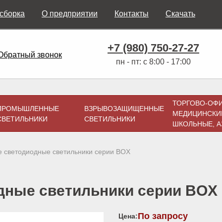
 сборка
О предприятии
Контакты
Скачать
+7 (980) 750-27-27
Обратный звонок
пн - пт: с 8:00 - 17:00
ТОРГОВО-ОФ
ПРОМЫШЛЕННЫЕ
ВЗРЫВОЗАЩИЩЕННЫЕ
МЕДИЦИНСКИ
СВЕТИЛЬНИКИ
СВЕТИЛЬНИКИ
ШКОЛЬНЫЕ, А
 светодиодные светильники серии BOX
дные светильники серии BOX
По запросу
Цена: