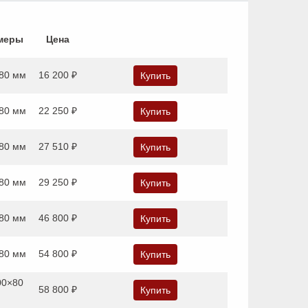
змеры
Цена
80 мм
16 200 ₽
Купить
80 мм
22 250 ₽
Купить
80 мм
27 510 ₽
Купить
80 мм
29 250 ₽
Купить
80 мм
46 800 ₽
Купить
80 мм
54 800 ₽
Купить
00×80
58 800 ₽
Купить