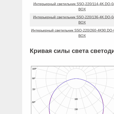
Интерьерный светильник SSO-220/114-4K.DO-0
BOX
Интерьерный светильник SSO-220/136-4K.DO-0
BOX
Интерьерный светильник SSO-220/260-4K90.DO-
BOX
Кривая силы света светод