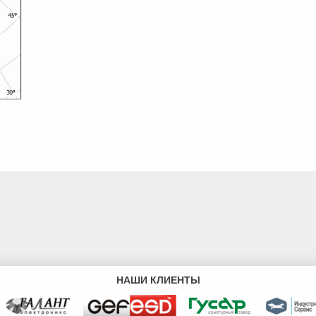
НАШИ КЛИЕНТЫ