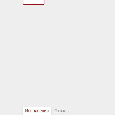
Исполнения
Отзывы