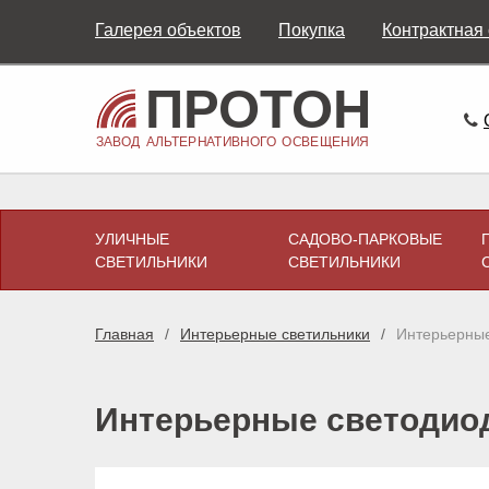
Галерея объектов
Покупка
Контрактная
УЛИЧНЫЕ
САДОВО-ПАРКОВЫЕ
СВЕТИЛЬНИКИ
СВЕТИЛЬНИКИ
Главная
Интерьерные светильники
Интерьерные
Интерьерные светодио