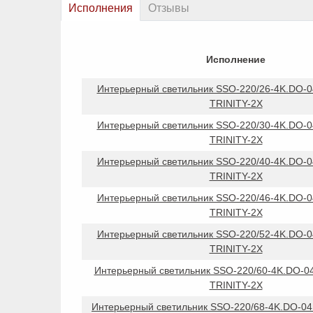
Исполнения
Отзывы
Исполнение
Интерьерный светильник SSO-220/26-4K.DO-
TRINITY-2X
Интерьерный светильник SSO-220/30-4K.DO-
TRINITY-2X
Интерьерный светильник SSO-220/40-4K.DO-
TRINITY-2X
Интерьерный светильник SSO-220/46-4K.DO-
TRINITY-2X
Интерьерный светильник SSO-220/52-4K.DO-
TRINITY-2X
Интерьерный светильник SSO-220/60-4K.DO-
TRINITY-2X
Интерьерный светильник SSO-220/68-4K.DO-0