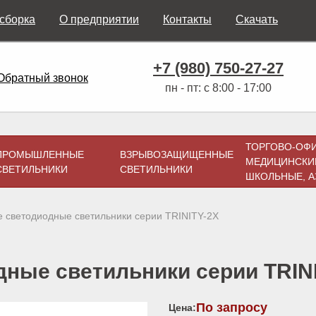
 сборка
О предприятии
Контакты
Скачать
+7 (980) 750-27-27
Обратный звонок
пн - пт: с 8:00 - 17:00
ТОРГОВО-ОФ
ПРОМЫШЛЕННЫЕ
ВЗРЫВОЗАЩИЩЕННЫЕ
МЕДИЦИНСКИ
СВЕТИЛЬНИКИ
СВЕТИЛЬНИКИ
ШКОЛЬНЫЕ, А
 светодиодные светильники серии TRINITY-2X
ные светильники серии TRIN
По запросу
Цена: