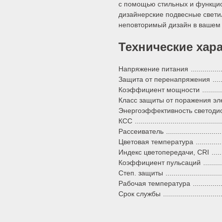
с помощью стильных и функцио
дизайнерские подвесные свети
неповторимый дизайн в вашем
Технические хар
Напряжение питания
Защита от перенапряжения
Коэффициент мощности
Класс защиты от поражения эле
Энергоэффективность светоди
КСС
Рассеиватель
Цветовая температура
Индекс цветопередачи, CRI
Коэффициент пульсаций
Степ. защиты
Рабочая температура
Срок службы