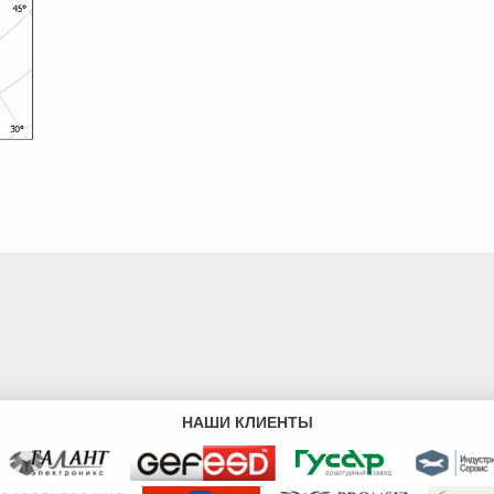
НАШИ КЛИЕНТЫ