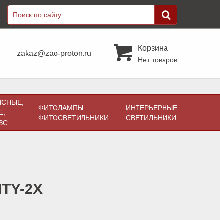
Корзина
zakaz@zao-proton.ru
Нет товаров
ИСНЫЕ,
ФИТОЛАМПЫ
ИНТЕРЬЕРНЫЕ
Е,
ФИТОСВЕТИЛЬНИКИ
СВЕТИЛЬНИКИ
ЗС
ITY-2X