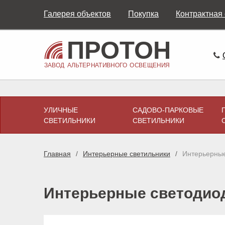
Галерея объектов
Покупка
Контрактная
УЛИЧНЫЕ
САДОВО-ПАРКОВЫЕ
СВЕТИЛЬНИКИ
СВЕТИЛЬНИКИ
Главная
Интерьерные светильники
Интерьерные
Интерьерные светодиод