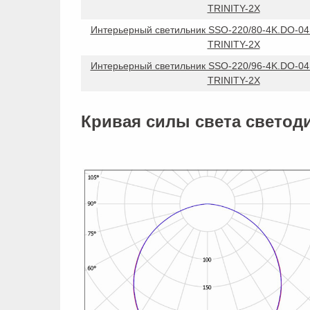
TRINITY-2X
Интерьерный светильник SSO-220/80-4K.DO-0
TRINITY-2X
Интерьерный светильник SSO-220/96-4K.DO-0
TRINITY-2X
Кривая силы света светод