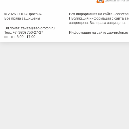
© 2026 ООО «Протон»
Вся информация на сайте - собств
Все права защищены
Публикация информации с сайта zao
запрещена. Все права защищены.
Эл.почта:
zakaz@zao-proton.ru
Тел.:
+7 (980) 750-27-27
Информация на сайте zao-proton.ru
пн - пт: 8:00 - 17:00