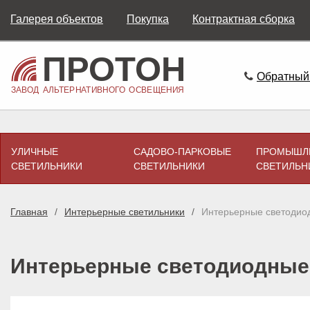
Галерея объектов
Покупка
Контрактная сборка
Обратный
УЛИЧНЫЕ
САДОВО-ПАРКОВЫЕ
ПРОМЫШЛ
СВЕТИЛЬНИКИ
СВЕТИЛЬНИКИ
СВЕТИЛЬН
Главная
Интерьерные светильники
Интерьерные светодио
Интерьерные светодиодные 