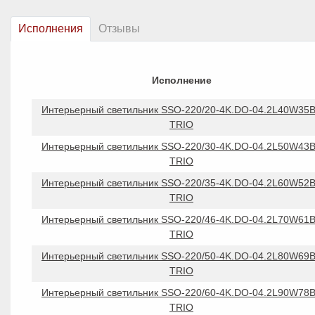
Исполнения
Отзывы
Исполнение
Интерьерный светильник SSO-220/20-4K.DO-04.2L40W35
TRIO
Интерьерный светильник SSO-220/30-4K.DO-04.2L50W43
TRIO
Интерьерный светильник SSO-220/35-4K.DO-04.2L60W52
TRIO
Интерьерный светильник SSO-220/46-4K.DO-04.2L70W61
TRIO
Интерьерный светильник SSO-220/50-4K.DO-04.2L80W69
TRIO
Интерьерный светильник SSO-220/60-4K.DO-04.2L90W78
TRIO