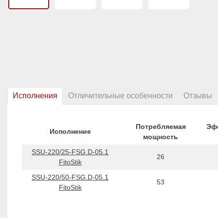
Исполнения
Отличительные особенности
Отзывы
Потребляемая
Эф
Исполнение
мощность
SSU-220/25-FSG.D-05.1
26
FitoStik
SSU-220/50-FSG.D-05.1
53
FitoStik