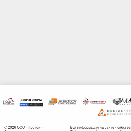
© 2026 ООО «Протон»
Вся информация на сайте - собств