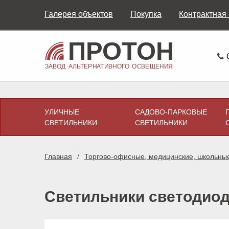
Галерея объектов
Покупка
Контрактная
УЛИЧНЫЕ
САДОВО-ПАРКОВЫЕ
СВЕТИЛЬНИКИ
СВЕТИЛЬНИКИ
Главная
Торгово-офисные, медицинские, школьны
Светильники светодиод