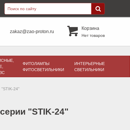
Корзина
zakaz@zao-proton.ru
Нет товаров
ИСНЫЕ,
ФИТОЛАМПЫ
ИНТЕРЬЕРНЫЕ
Е,
ФИТОСВЕТИЛЬНИКИ
СВЕТИЛЬНИКИ
ЗС
 "STIK-24"
серии "STIK-24"