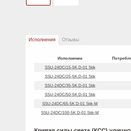
Исполнения
Отзывы
Исполнение
Потребл
SSU-24DC/15-5K.D-01 Stik
SSU-24DC/25-5K.D-01 Stik
SSU-24DC/35-5K.D-01 Stik
SSU-24DC/50-5K.D-01 Stik
SSU-24DC/65-5K.D-01 Stik-M
SSU-24DC/100-5K.D-01 Stik-M
Кривая силы света (КСС) уличног