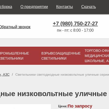
 сборка
О предприятии
Контакты
Скачать
+7 (980) 750-27-27
Обратный звонок
пн - пт: с 8:00 - 17:00
ТОРГОВО-ОФ
ПРОМЫШЛЕННЫЕ
ВЗРЫВОЗАЩИЩЕННЫЕ
МЕДИЦИНСКИ
СВЕТИЛЬНИКИ
СВЕТИЛЬНИКИ
ШКОЛЬНЫЕ, А
е, АЗС
Светильники светодиодные низковольтные уличные серии
ные низковольтные уличные 
По запросу
Цена: