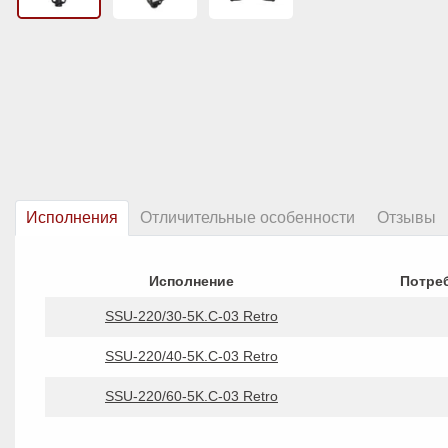
Исполнения
Отличительные особенности
Отзывы
Исполнение
Потре
SSU-220/30-5K.C-03 Retro
SSU-220/40-5K.C-03 Retro
SSU-220/60-5K.C-03 Retro