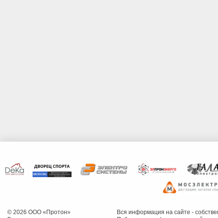
© 2026 ООО «Протон»
Вся информация на сайте - собств