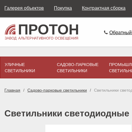
Галерея объектов
Покупка
Контрактная сборка
Обратный
УЛИЧНЫЕ
САДОВО-ПАРКОВЫЕ
ПРОМЫШЛ
СВЕТИЛЬНИКИ
СВЕТИЛЬНИКИ
СВЕТИЛЬН
Главная
Садово-парковые светильники
Светильники свет
Светильники светодиодные