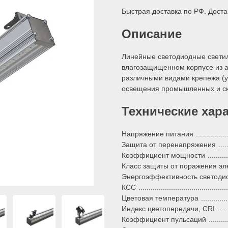
Быстрая доставка по РФ. Доста
Описание
Линейные светодиодные светил
влагозащищенном корпусе из 
различными видами крепежа (у
освещения промышленных и с
Технические хар
Напряжение питания
Защита от перенапряжения
Коэффициент мощности
Класс защиты от поражения эле
Энергоэффективность светоди
КСС
Цветовая температура
Индекс цветопередачи, CRI
Коэффициент пульсаций