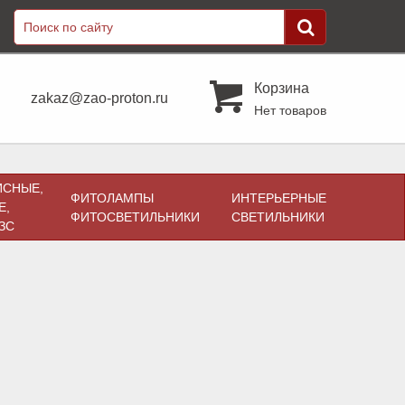
Корзина
zakaz@zao-proton.ru
Нет товаров
ИСНЫЕ,
ФИТОЛАМПЫ
ИНТЕРЬЕРНЫЕ
Е,
ФИТОСВЕТИЛЬНИКИ
СВЕТИЛЬНИКИ
ЗС