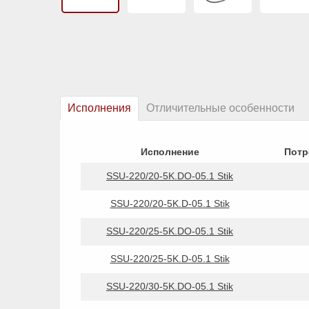
Исполнения
Отличительные особенности
Исполнение
Потр
SSU-220/20-5K.DO-05.1 Stik
SSU-220/20-5K.D-05.1 Stik
SSU-220/25-5K.DO-05.1 Stik
SSU-220/25-5K.D-05.1 Stik
SSU-220/30-5K.DO-05.1 Stik