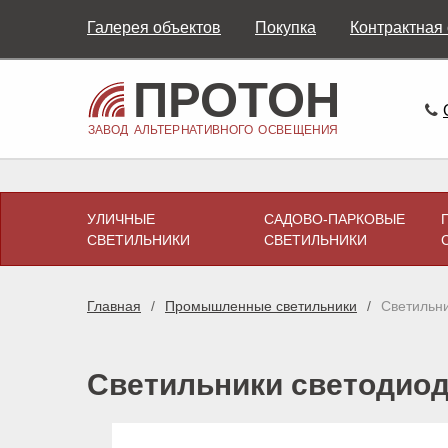
Галерея объектов
Покупка
Контрактная
УЛИЧНЫЕ
САДОВО-ПАРКОВЫЕ
СВЕТИЛЬНИКИ
СВЕТИЛЬНИКИ
Главная
Промышленные светильники
Светильни
Светильники светодиодн