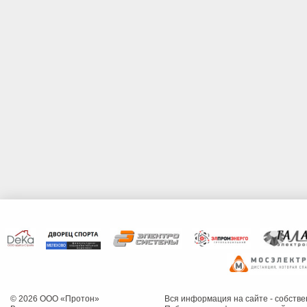
© 2026 ООО «Протон»
Вся информация на сайте - собств