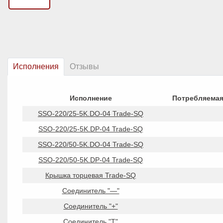
Исполнения
Отзывы
Исполнение
Потребляема
SSO-220/25-5K.DO-04 Trade-SQ
SSO-220/25-5K.DP-04 Trade-SQ
SSO-220/50-5K.DO-04 Trade-SQ
SSO-220/50-5K.DP-04 Trade-SQ
Крышка торцевая Trade-SQ
Соединитель "—"
Соединитель "+"
Соединитель "Т"